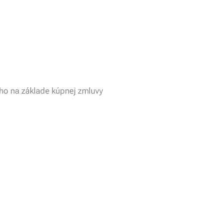
ho na základe kúpnej zmluvy