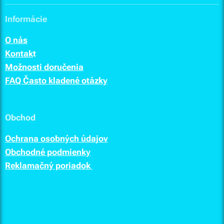
Informácie
O nás
Kontak
t
Možnosti doručenia
FAQ Často kladené otázky
Obchod
Ochrana osobných údajov
Obchodné podmienky
Reklamačný poriadok