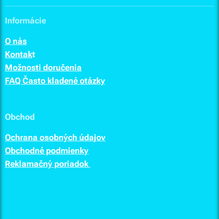
Informácie
O nás
Kontak
t
Možnosti doručenia
FAQ Často kladené otázky
Obchod
Ochrana osobných údajov
Obchodné podmienky
Reklamačný poriadok