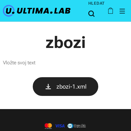
HLEDAT
zbozi
Vložte svoj text
zbozi-1.xml