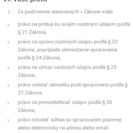
Za podmienok stanovených v Zákone máte
právo na prístup ku svojím osobným údajom podľa
§ 21 Zákona,
právo na opravu osobných údajov podľa § 22
Zákona, poprípade obmedzenie spracovania
podľa § 24 Zákona,
právo na výmaz osobných údajov podľa § 23
Zákona,
právo vzniesť námietku proti spracovaniu podľa §
27 Zákona,
právo na prenositeľnosť údajov podľa § 26
Zákona,
právo odvolať súhlas so spracovaním písomne
alebo elektronicky na adresu alebo email