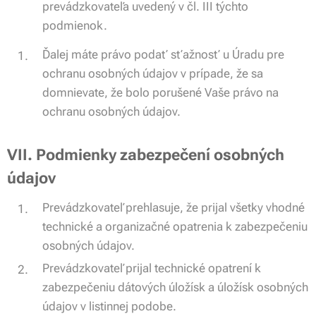
prevádzkovateľa uvedený v čl. III týchto
podmienok.
Ďalej máte právo podať sťažnosť u Úradu pre
ochranu osobných údajov v prípade, že sa
domnievate, že bolo porušené Vaše právo na
ochranu osobných údajov.
VII. Podmienky zabezpečení osobných
údajov
Prevádzkovateľ prehlasuje, že prijal všetky vhodné
technické a organizačné opatrenia k zabezpečeniu
osobných údajov.
Prevádzkovateľ prijal technické opatrení k
zabezpečeniu dátových úložísk a úložísk osobných
údajov v listinnej podobe.