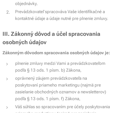
objednávky.
Prevádzkovateľ spracováva Vaše identifikačné a
kontaktné údaje a údaje nutné pre plnenie zmluvy.
III. Zákonný dôvod a účel spracovania
osobných údajov
Zákonným dôvodom spracovania osobných údajov je:
plnenie zmluvy medzi Vami a prevádzkovateľom
podľa § 13 ods. 1 písm. b) Zákona,
oprávnený záujem prevádzkovateľa na
poskytovaní priameho marketingu (najmä pre
zasielanie obchodných oznamov a newsletterov)
podľa § 13 ods. 1 písm. f) Zákona,
Váš súhlas so spracovaním pre účely poskytovania