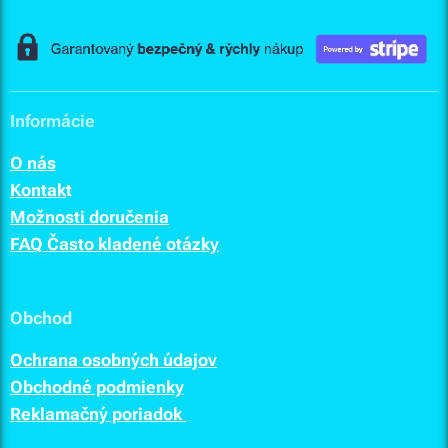
Informácie
O nás
Kontak
t
Možnosti doručenia
FAQ Často kladené otázky
Obchod
Ochrana osobných údajov
Obchodné podmienky
Reklamačný poriadok