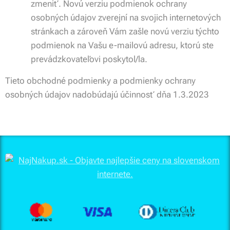
zmeniť. Novú verziu podmienok ochrany
osobných údajov zverejní na svojich internetových
stránkach a zároveň Vám zašle novú verziu týchto
podmienok na Vašu e-mailovú adresu, ktorú ste
prevádzkovateľovi poskytol/la.
Tieto obchodné podmienky a podmienky ochrany
osobných údajov nadobúdajú účinnosť dňa 1.3.2023