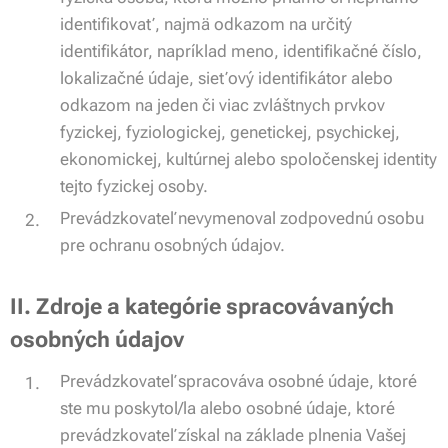
identifikovať, najmä odkazom na určitý
identifikátor, napríklad meno, identifikačné číslo,
lokalizačné údaje, sieťový identifikátor alebo
odkazom na jeden či viac zvláštnych prvkov
fyzickej, fyziologickej, genetickej, psychickej,
ekonomickej, kultúrnej alebo spoločenskej identity
tejto fyzickej osoby.
Prevádzkovateľ nevymenoval zodpovednú osobu
pre ochranu osobných údajov.
II. Zdroje a kategórie spracovávaných
osobných údajov
Prevádzkovateľ spracováva osobné údaje, ktoré
ste mu poskytol/la alebo osobné údaje, ktoré
prevádzkovateľ získal na základe plnenia Vašej