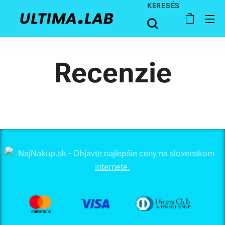
KERESÉS
Recenzie