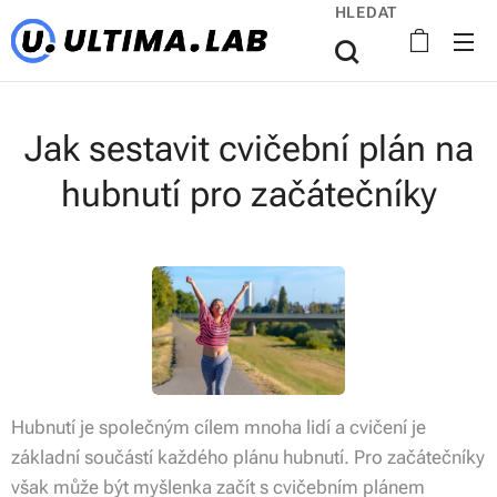
HLEDAT
Jak sestavit cvičební plán na
hubnutí pro začátečníky
Hubnutí je společným cílem mnoha lidí a cvičení je
základní součástí každého plánu hubnutí. Pro začátečníky
však může být myšlenka začít s cvičebním plánem