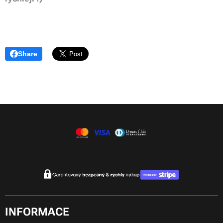
Share
INFORMACE