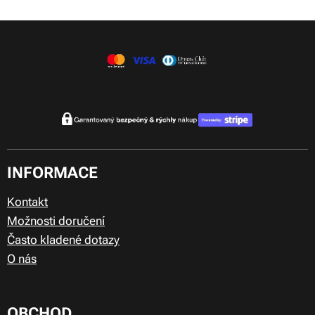
INFORMACE
Kontakt
Možnosti doručení
Často kladené dotazy
O nás
OBCHOD