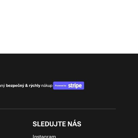
SLEDUJTE NÁS
Instagram