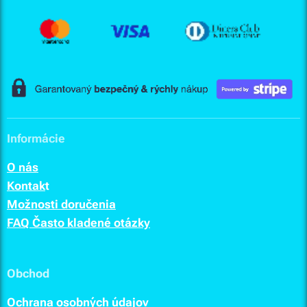
Informácie
O nás
Kontak
t
Možnosti doručenia
FAQ Často kladené otázky
Obchod
Ochrana osobných údajov