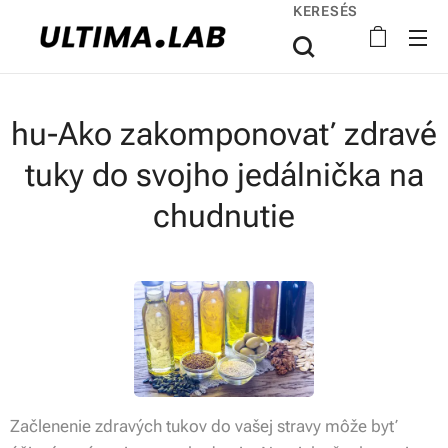
KERESÉS
hu-Ako zakomponovať zdravé
tuky do svojho jedálnička na
chudnutie
Začlenenie zdravých tukov do vašej stravy môže byť