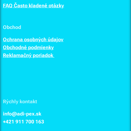
FAQ Často kladené otázky
Obchod
Ochrana osobných údajov
Obchodné podmienky
Reklamačný poriadok
Rýchly kontakt
info@adi-pex.sk
+421 911
700 163