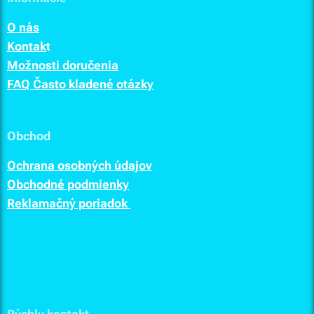
O nás
Kontak
t
Možnosti doručenia
FAQ Často kladené otázky
Obchod
Ochrana osobných údajov
Obchodné podmienky
Reklamačný poriadok
Rýchly kontakt