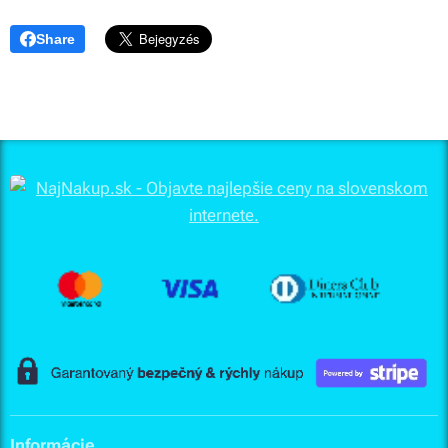
Share
Informácie