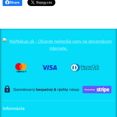
Share
Informácie