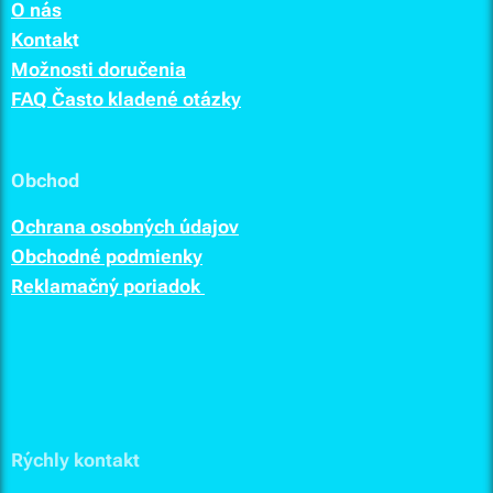
O nás
Kontak
t
Možnosti doručenia
FAQ Často kladené otázky
Obchod
Ochrana osobných údajov
Obchodné podmienky
Reklamačný poriadok
Rýchly kontakt