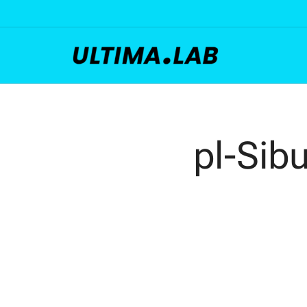
pl-Sibu