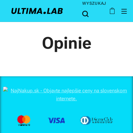
WYSZUKAJ
Opinie