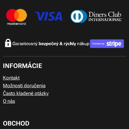
INFORMÁCIE
Kontakt
Možnosti doručenia
Často kladené otázky
O nás
OBCHOD