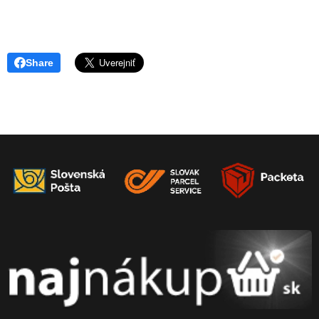
Share