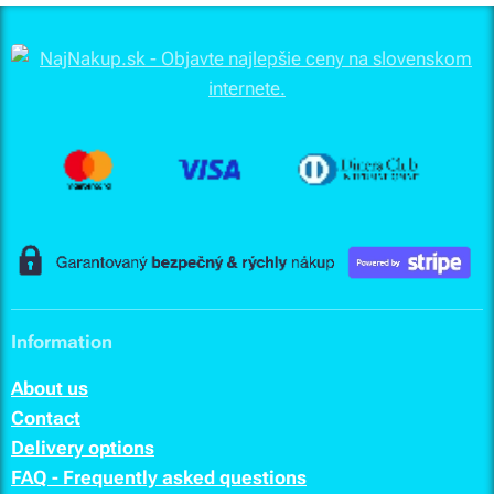
Information
About us
Contact
Delivery options
FAQ - Frequently asked questions