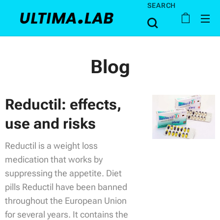
SEARCH
Blog
Reductil: effects,
use and risks
Reductil is a weight loss
medication that works by
suppressing the appetite. Diet
pills Reductil have been banned
throughout the European Union
for several years. It contains the