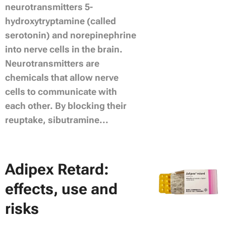
neurotransmitters 5-
hydroxytryptamine (called
serotonin) and norepinephrine
into nerve cells in the brain.
Neurotransmitters are
chemicals that allow nerve
cells to communicate with
each other. By blocking their
reuptake, sibutramine...
Adipex Retard:
effects, use and
risks