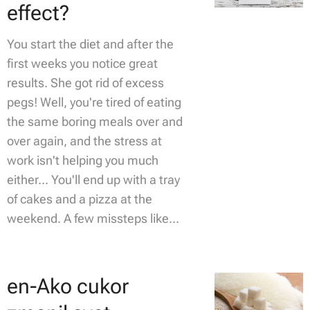
effect?
You start the diet and after the
first weeks you notice great
results. She got rid of excess
pegs! Well, you're tired of eating
the same boring meals over and
over again, and the stress at
work isn't helping you much
either... You'll end up with a tray
of cakes and a pizza at the
weekend. A few missteps like...
en-Ako cukor