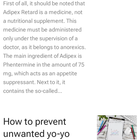
First of all, it should be noted that
Adipex Retard is a medicine, not
a nutritional supplement. This
medicine must be administered
only under the supervision of a
doctor, as it belongs to anorexics.
The main ingredient of Adipex is
Phentermine in the amount of 75
mg, which acts as an appetite
suppressant. Next to it, it
contains the so-called...
How to prevent
unwanted yo-yo