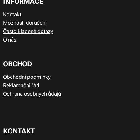
INFORMACE
Kontakt
Možnosti doručení
Často kladené dotazy
O nás
OBCHOD
Obchodní podmínky
Reklamační řád
Ochrana osobných ůdajú
KONTAKT