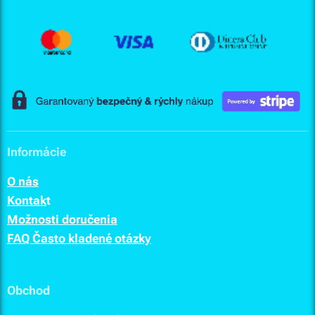
Informácie
O nás
Kontak
t
Možnosti doručenia
FAQ Často kladené otázky
Obchod