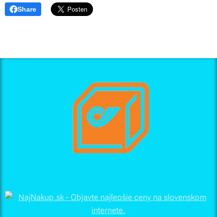
Share