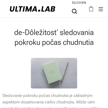
SUCHEN
de-Dôležitosť sledovania
pokroku počas chudnutia
Sledovanie pokroku počas chudnutia je základným
aspektom dosahovania cieľov chudnutia. Môže vám