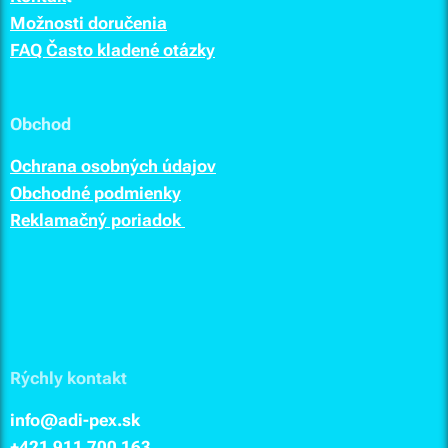
Možnosti doručenia
FAQ Často kladené otázky
Obchod
Ochrana osobných údajov
Obchodné podmienky
Reklamačný poriadok
Rýchly kontakt
info@adi-pex.sk
+421 911
700 163