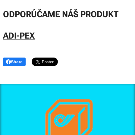
ODPORÚČAME NÁŠ PRODUKT
ADI-PEX
Share