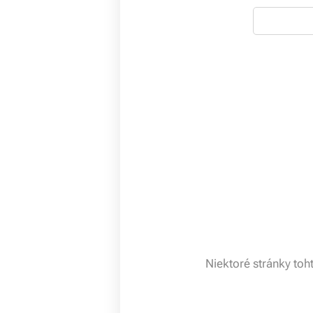
Niektoré stránky toh