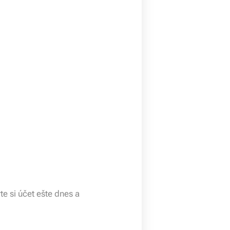
e si účet ešte dnes a