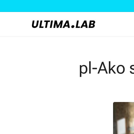
pl-Ako 