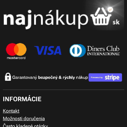
INFORMÁCIE
Kontakt
Možnosti doručenia
Často kladené otázky